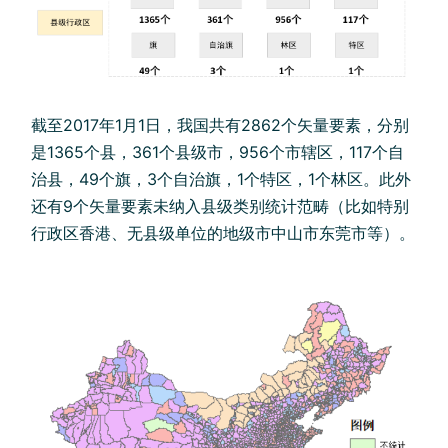
截至2017年1月1日，我国共有2862个矢量要素，分别
是1365个县，361个县级市，956个市辖区，117个自
治县，49个旗，3个自治旗，1个特区，1个林区。此外
还有9个矢量要素未纳入县级类别统计范畴（比如特别
行政区香港、无县级单位的地级市中山市东莞市等）。