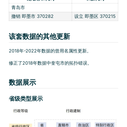
青岛市
撤销 即墨市 370282
设立 即墨区 370215
该套数据的其他更新
2018年-2022年数据的曾用名属性更新。
修正了2018年数据中奎屯市的拓扑错误。
数据展示
省级类型展示