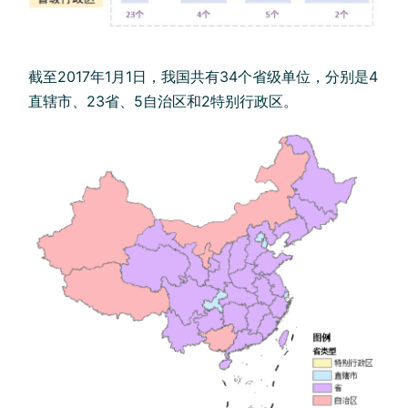
截至2017年1月1日，我国共有34个省级单位，分别是4
直辖市、23省、5自治区和2特别行政区。