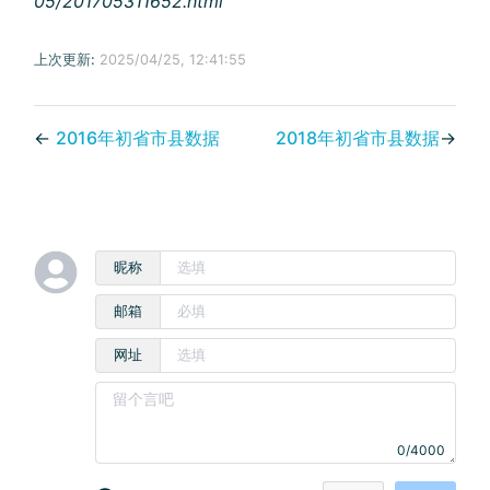
05/201705311652.html
上次更新:
2025/04/25, 12:41:55
←
2016年初省市县数据
2018年初省市县数据
→
昵称
邮箱
网址
0/4000