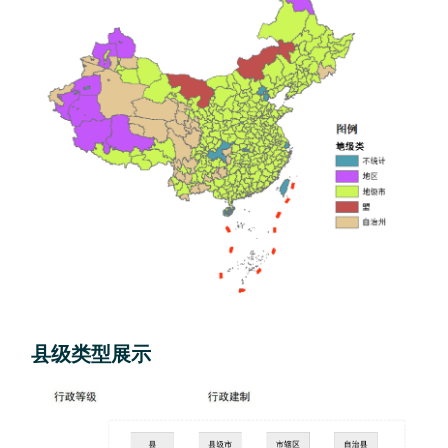
县级类型展示